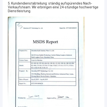
5. Kundendienstabteilung: ständig aufspürendes Nach-
Verkaufsteam. Wir erbringen eine 24-stündige hochwertige
Dienstleistung.