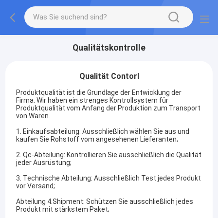
Qualitätskontrolle
Qualität Contorl
Produktqualität ist die Grundlage der Entwicklung der
Firma. Wir haben ein strenges Kontrollsystem für
Produktqualität vom Anfang der Produktion zum Transport
von Waren.
1.
Einkaufsabteilung: Ausschließlich wählen Sie aus und
kaufen Sie Rohstoff vom angesehenen Lieferanten;
2. Qc-Abteilung: Kontrollieren Sie ausschließlich die Qualität
jeder Ausrüstung;
3. Technische Abteilung: Ausschließlich Test jedes Produkt
vor Versand;
Abteilung 4.Shipment: Schützen Sie ausschließlich jedes
Produkt mit stärkstem Paket;