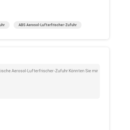
uhr
ABS Aerosol-Lufterfrischer-Zufuhr
ische Aerosol-Lufterfrischer-Zufuhr Könnten Sie mir