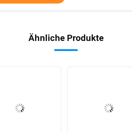
Ähnliche Produkte