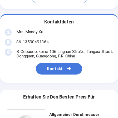
Kontaktdaten
Mrs. Mandy Xu
86-13590491364
B-Gebäude, keine 106 Lingnan Straße, Tangxia-Stadt,
Dongguan, Guangdong, P.R. China
Kontakt
Erhalten Sie Den Besten Preis Für
Allgemeiner Durchmesser